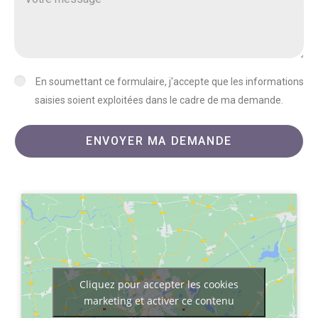
En soumettant ce formulaire, j'accepte que les informations
saisies soient exploitées dans le cadre de ma demande.
ENVOYER MA DEMANDE
Cliquez pour accepter les cookies
marketing et activer ce contenu