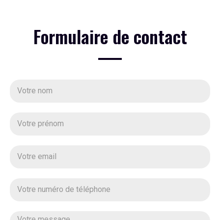
Formulaire de contact